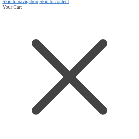
Skip to navigation
Skip to content
Your Cart