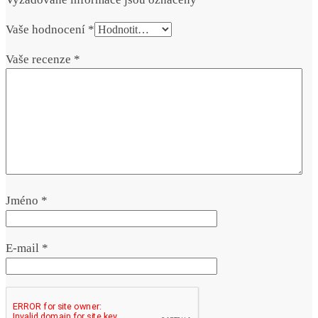
Vaše hodnocení
*
Vaše recenze
*
Jméno
*
E-mail
*