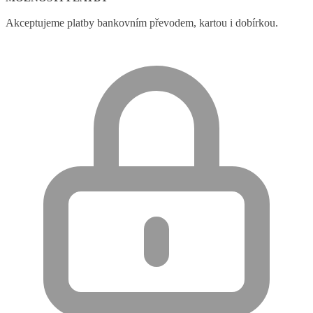
Akceptujeme platby bankovním převodem, kartou i dobírkou.