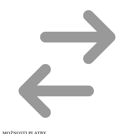
MOŽNOSTI PLATBY