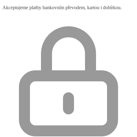
Akceptujeme platby bankovním převodem, kartou i dobírkou.