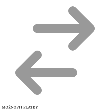
MOŽNOSTI PLATBY