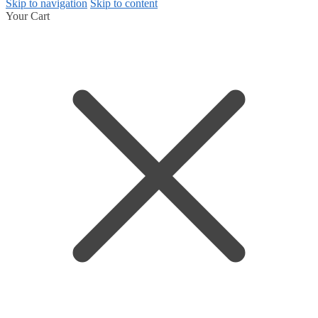
Skip to navigation
Skip to content
Your Cart